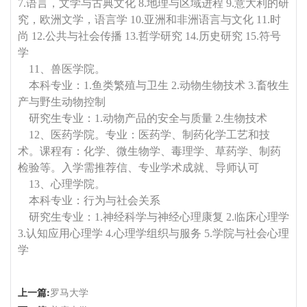
7.语言，文学与古典文化 8.地理与区域进程 9.意大利的研
究，欧洲文学，语言学 10.亚洲和非洲语言与文化 11.时
尚 12.公共与社会传播 13.哲学研究 14.历史研究 15.符号
学
11、兽医学院。
本科专业：1.鱼类繁殖与卫生 2.动物生物技术 3.畜牧生
产与野生动物控制
研究生专业：1.动物产品的安全与质量 2.生物技术
12、医药学院。专业：医药学、制药化学工艺和技
术。课程有：化学、微生物学、毒理学、草药学、制药
检验等。入学需推荐信、专业学术成就、导师认可
13、心理学院。
本科专业：行为与社会关系
研究生专业：1.神经科学与神经心理康复 2.临床心理学
3.认知应用心理学 4.心理学组织与服务 5.学院与社会心理
学
上一篇:
罗马大学