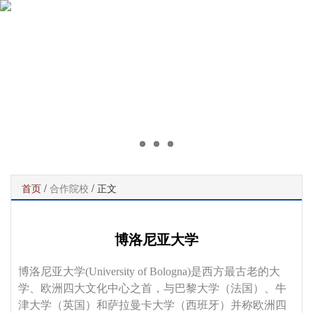
首页
/
合作院校
/ 正文
博洛尼亚大学
博洛尼亚大学(University of Bologna)是西方最古老的大
学、欧洲四大文化中心之首，与巴黎大学（法国）、牛
津大学（英国）和萨拉曼卡大学（西班牙）并称欧洲四