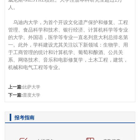
人。
乌迪内大学，为首个开设文化遗产保护和修复、工程
管理、食品科学和技术、银行经济、计算机科学等专业
的大学。外国语，医学等专业一直名列意大利总排名第
一。此外，学科建设尤其关注以下新领域：生物学、用
于工商管理的统计和计算机学、葡萄和酿酒、公共关
系、网络技术、音乐和电影修复学，土木工程，建筑，
机械和电气工程等专业。
上一篇:
比萨大学
下一篇:
普度大学
报考指南