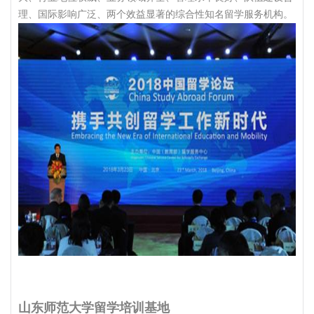
理、国际影响广泛、两个效益显著的综合性知名留学服务机构。
山东师范大学留学培训基地