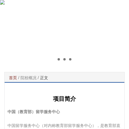
首页
/
院校概况
/ 正文
项目简介
中国（教育部）留学服务中心
中国留学服务中心（对内称教育部留学服务中心），是教育部直