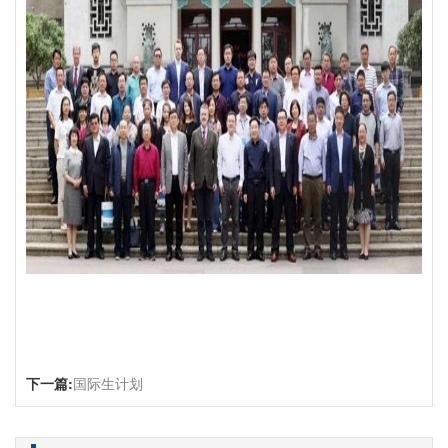
下一篇:
国际生计划