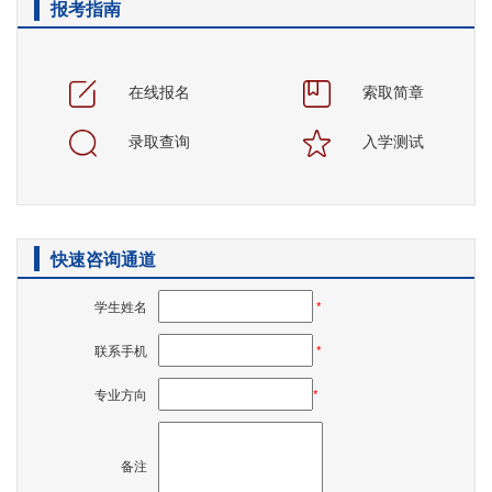
报考指南
在线报名
索取简章
录取查询
入学测试
快速咨询通道
学生姓名
*
联系手机
*
专业方向
*
备注