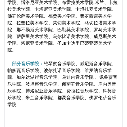
学院、博洛尼亚美术学院、布雷拉美术学院-米兰、卡拉
拉美术学院、卡塔尼亚美术学院、卡坦扎罗美术学院、
佛罗伦萨美术学院、福贾美术学院、弗罗西诺美术学
院、拉奎拉美术学院、莱切美术学院、马切拉塔美术学
院、那不勒斯美术学院、巴勒莫美术学院、罗马美术学
院、萨萨里美术学院、乌尔比诺美术学院、威尼斯美术
学院、塔尼亚美术学院、圣加卡达里巴蒂亚蒂美术学
院。
部分音乐学院：
维琴察音乐学院、威尼斯音乐学院、
帕多瓦音乐学院、波尔扎诺音乐学院、维罗纳音乐学
院、加尔达湖岸音乐学院、
乌迪内音乐学院
、佩鲁贾音
乐学院、波坦察音乐学院、佩萨罗音乐学院、库内奥音
乐学院、博洛尼亚音乐学院、费拉拉音乐学院、科莫音
乐学院、米兰音乐学院、都灵音乐学院、佛罗伦萨音乐
学院