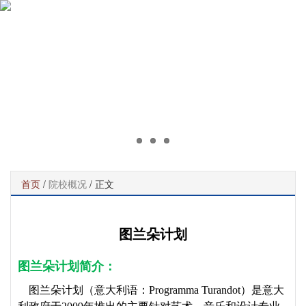
首页
/
院校概况
/ 正文
图兰朵计划
图兰朵计划简介：
图兰朵计划（意大利语：Programma Turandot）是意大