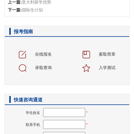
上一篇:
意大利留学优势
下一篇:
国际生计划
报考指南
在线报名
索取简章
录取查询
入学测试
快速咨询通道
学生姓名
*
联系手机
*