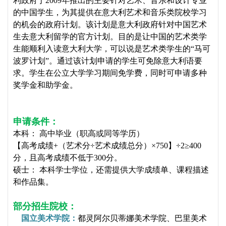
利政府于2009年推出的主要针对艺术、音乐和设计专业
的中国学生，为其提供在意大利艺术和音乐类院校学习
的机会的政府计划。该计划是意大利政府针对中国艺术
生去意大利留学的官方计划。目的是让中国的艺术类学
生能顺利入读意大利大学，可以说是艺术类学生的“马可
波罗计划”。通过该计划申请的学生可免除意大利语要
求。学生在公立大学学习期间免学费，同时可申请多种
奖学金和助学金。
申请条件：
本科： 高中毕业（职高或同等学历）
【高考成绩+（艺术分÷艺术成绩总分）×750】÷2≥400
分，且高考成绩不低于300分。
硕士： 本科学士学位，还需提供大学成绩单、课程描述
和作品集。
部分招生院校：
国立美术学院：
都灵阿尔贝蒂娜美术学院、巴里美术