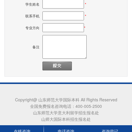
学生姓名
*
联系手机
*
专业方向
*
备注
Copyright@ 山东师范大学国际本科 All Rights Reserved
全国免费报名咨询电话：400-005-2500
山东师范大学意大利留学招生报名处
山师大国际本科招生报名处
在线咨询
电话咨询
咨询登记