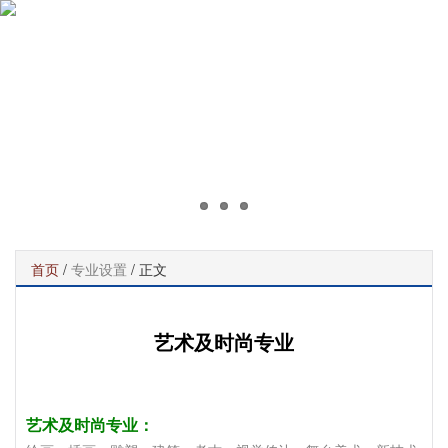
首页
/
专业设置
/ 正文
艺术及时尚专业
艺术及时尚专业：